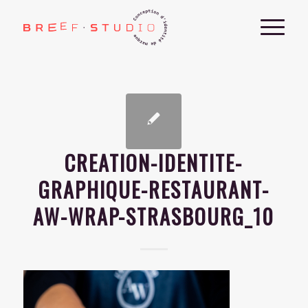
CREATION-IDENTITE-
GRAPHIQUE-RESTAURANT-
AW-WRAP-STRASBOURG_10