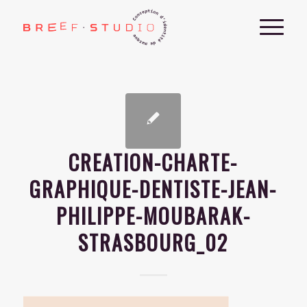
CREATION-CHARTE-
GRAPHIQUE-DENTISTE-JEAN-
PHILIPPE-MOUBARAK-
STRASBOURG_02