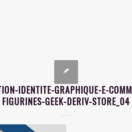
TION-IDENTITE-GRAPHIQUE-E-COMM
FIGURINES-GEEK-DERIV-STORE_04