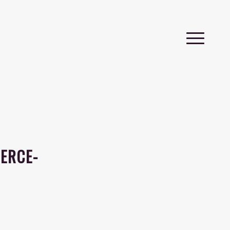
ERCE-