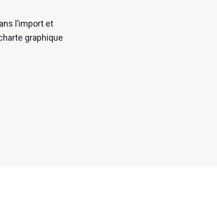
ans l’import et
charte graphique