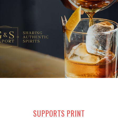
SUPPORTS PRINT