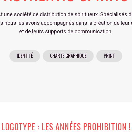
 une société de distribution de spiritueux. Spécialisés d
ms nous les avons accompagnés dans la création de leur 
et de leurs supports de communication.
IDENTITÉ
CHARTE GRAPHIQUE
PRINT
LOGOTYPE : LES ANNÉES PROHIBITION !