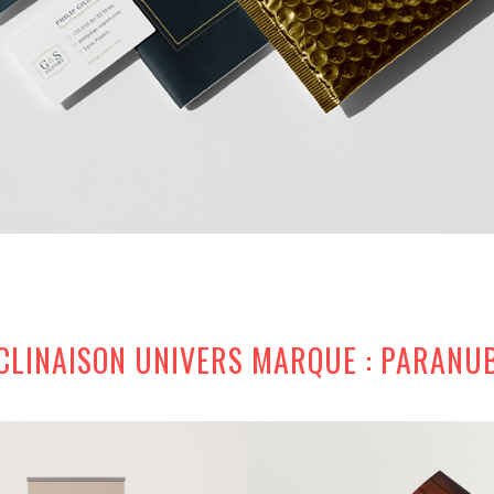
CLINAISON UNIVERS MARQUE : PARANU