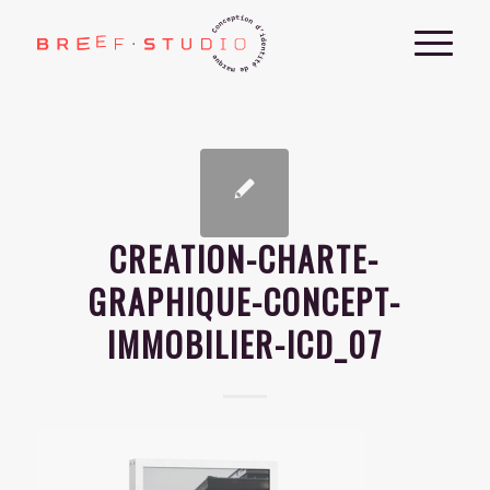
CREATION-CHARTE-
GRAPHIQUE-CONCEPT-
IMMOBILIER-ICD_07