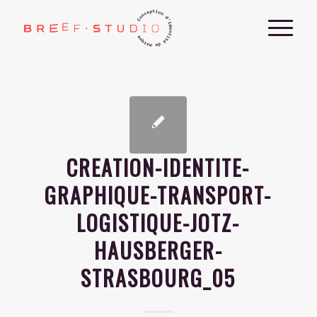
CREATION-IDENTITE-
GRAPHIQUE-TRANSPORT-
LOGISTIQUE-JOTZ-
HAUSBERGER-
STRASBOURG_05