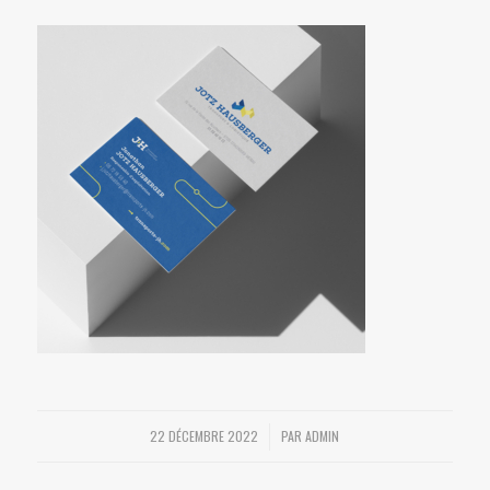
22 DÉCEMBRE 2022
PAR
ADMIN
/