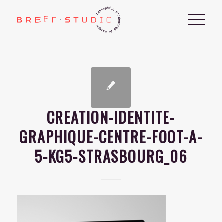
CREATION-IDENTITE-
GRAPHIQUE-CENTRE-FOOT-A-
5-KG5-STRASBOURG_06