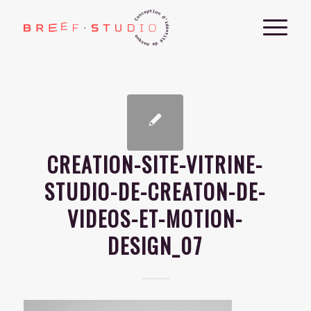
CREATION-SITE-VITRINE-
STUDIO-DE-CREATON-DE-
VIDEOS-ET-MOTION-
DESIGN_07