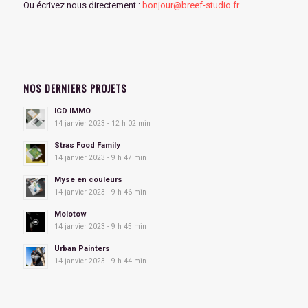
Ou écrivez nous directement :
bonjour@breef-studio.fr
NOS DERNIERS PROJETS
ICD IMMO
14 janvier 2023 - 12 h 02 min
Stras Food Family
14 janvier 2023 - 9 h 47 min
Myse en couleurs
14 janvier 2023 - 9 h 46 min
Molotow
14 janvier 2023 - 9 h 45 min
Urban Painters
14 janvier 2023 - 9 h 44 min