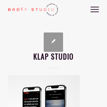
KLAP STUDIO