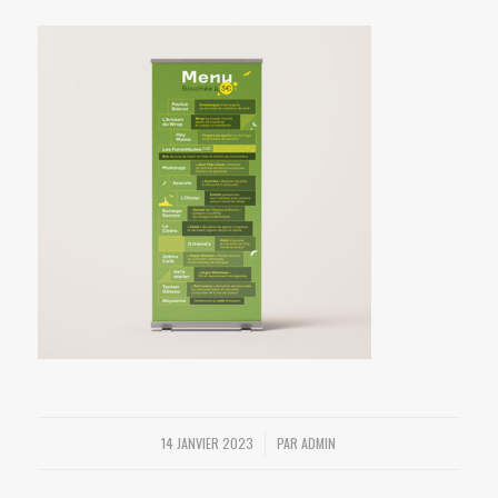
14 JANVIER 2023
PAR
ADMIN
/