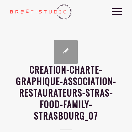
CREATION-CHARTE-
GRAPHIQUE-ASSOCIATION-
RESTAURATEURS-STRAS-
FOOD-FAMILY-
STRASBOURG_07